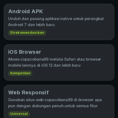
Android APK
Unduh dan pasang aplikasi native untuk perangkat
Android 7 dan lebih baru
Direkomendasikan
iOS Browser
Akses copacobana99 melalui Safari atau browser
mobile lainnya di iOS 12 dan lebih baru
Kompatibel
Web Responsif
Gunakan situs web copacobana99 di browser apa
pun dengan dukungan penuh untuk semua fitur
Universal