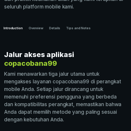
seluruh platform mobile kami.
Introduction
Overview
Details
Tips and Notes
Jalur akses aplikasi
copacobana99
Kami menawarkan tiga jalur utama untuk
mengakses layanan copacobana99 di perangkat
mobile Anda. Setiap jalur dirancang untuk
memenuhi preferensi pengguna yang berbeda
dan kompatibilitas perangkat, memastikan bahwa
Anda dapat memilih metode yang paling sesuai
dengan kebutuhan Anda.