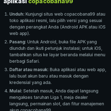
aplikasi
copacobana99
Unduh:
Kunjungi situs web copacobana99 atau
toko aplikasi resmi, lalu pilih versi yang sesuai
dengan perangkat Anda (Android APK atau iOS
web app).
Pasang:
Untuk Android, buka file APK yang
diunduh dan ikuti petunjuk instalasi; untuk iOS,
tambahkan situs ke layar beranda melalui menu
berbagi Safari.
Daftar atau masuk:
Buka aplikasi atau web app,
lalu buat akun baru atau masuk dengan
kredensial yang ada.
Mulai:
Setelah masuk, Anda dapat langsung
mengakses taruhan Liga 1, meja dealer
langsung, permainan slot, dan fitur manajemen
akun copacobana99.