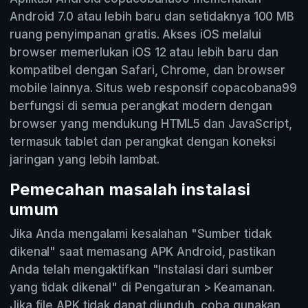
Android 7.0 atau lebih baru dan setidaknya 100 MB
ruang penyimpanan gratis. Akses iOS melalui
browser memerlukan iOS 12 atau lebih baru dan
kompatibel dengan Safari, Chrome, dan browser
mobile lainnya. Situs web responsif copacobana99
berfungsi di semua perangkat modern dengan
browser yang mendukung HTML5 dan JavaScript,
termasuk tablet dan perangkat dengan koneksi
jaringan yang lebih lambat.
Pemecahan masalah instalasi
umum
Jika Anda mengalami kesalahan "Sumber tidak
dikenal" saat memasang APK Android, pastikan
Anda telah mengaktifkan "Instalasi dari sumber
yang tidak dikenal" di Pengaturan > Keamanan.
Jika file APK tidak dapat diunduh, coba gunakan