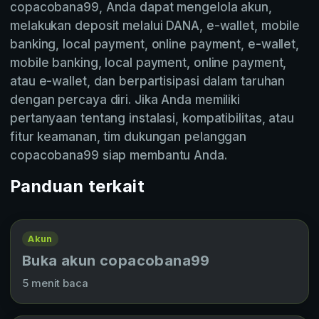
copacobana99, Anda dapat mengelola akun,
melakukan deposit melalui DANA, e-wallet, mobile
banking, local payment, online payment, e-wallet,
mobile banking, local payment, online payment,
atau e-wallet, dan berpartisipasi dalam taruhan
dengan percaya diri. Jika Anda memiliki
pertanyaan tentang instalasi, kompatibilitas, atau
fitur keamanan, tim dukungan pelanggan
copacobana99 siap membantu Anda.
Panduan terkait
Akun
Buka akun copacobana99
5 menit baca