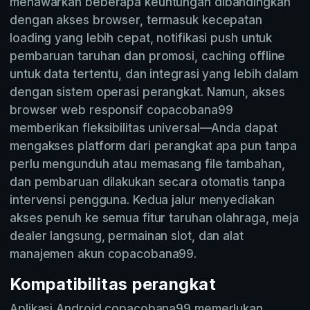
menawarkan beberapa keuntungan dibandingkan
dengan akses browser, termasuk kecepatan
loading yang lebih cepat, notifikasi push untuk
pembaruan taruhan dan promosi, caching offline
untuk data tertentu, dan integrasi yang lebih dalam
dengan sistem operasi perangkat. Namun, akses
browser web responsif copacobana99
memberikan fleksibilitas universal—Anda dapat
mengakses platform dari perangkat apa pun tanpa
perlu mengunduh atau memasang file tambahan,
dan pembaruan dilakukan secara otomatis tanpa
intervensi pengguna. Kedua jalur menyediakan
akses penuh ke semua fitur taruhan olahraga, meja
dealer langsung, permainan slot, dan alat
manajemen akun copacobana99.
Kompatibilitas perangkat
Aplikasi Android copacobana99 memerlukan